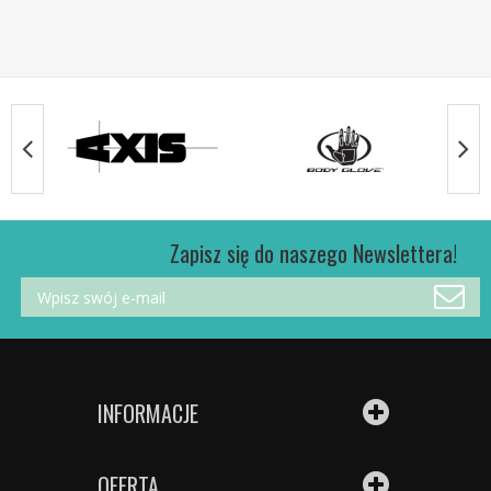
Zapisz się do naszego Newslettera!
INFORMACJE
OFERTA