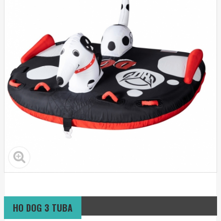
HO DOG 3 TUBA