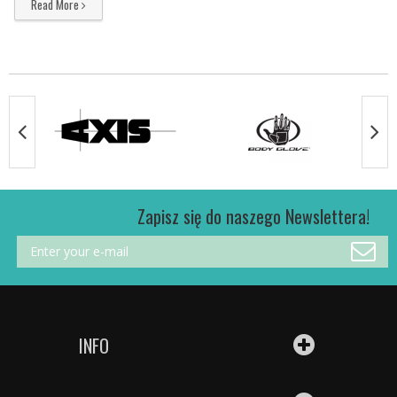
Read More
Zapisz się do naszego Newslettera!
INFO