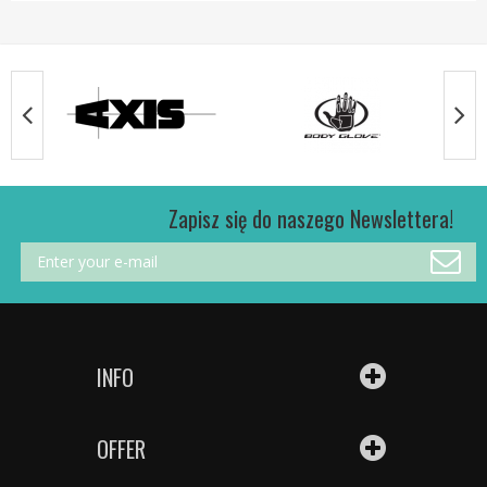
Zapisz się do naszego Newslettera!
INFO
OFFER