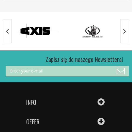
Zapisz się do naszego Newslettera!
INFO
OFFER