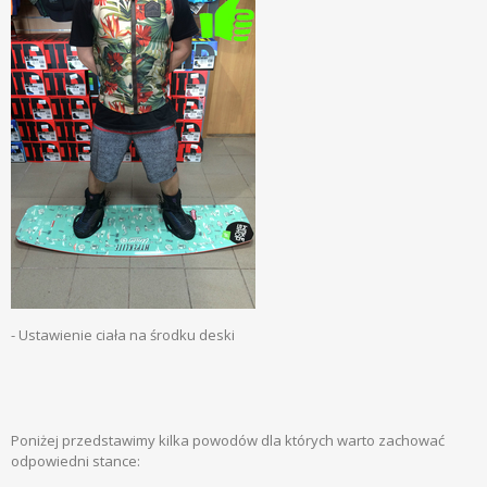
- Ustawienie ciała na środku deski
Poniżej przedstawimy kilka powodów dla których warto zachować
odpowiedni stance: