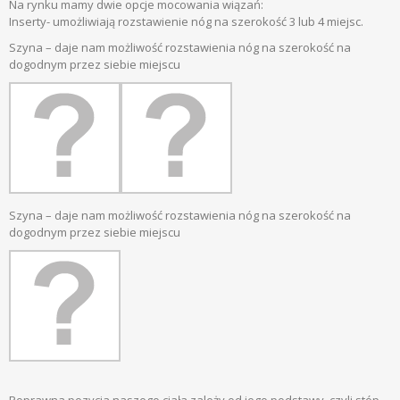
Na rynku mamy dwie opcje mocowania wiązań:
Inserty- umożliwiają rozstawienie nóg na szerokość 3 lub 4 miejsc.
Szyna – daje nam możliwość rozstawienia nóg na szerokość na
dogodnym przez siebie miejscu
Szyna – daje nam możliwość rozstawienia nóg na szerokość na
dogodnym przez siebie miejscu